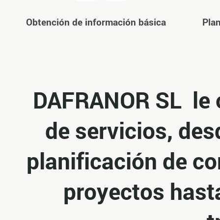
Obtención de información básica
Plan
DAFRANOR SL le o
de servicios, de
planificación de c
proyectos hasta