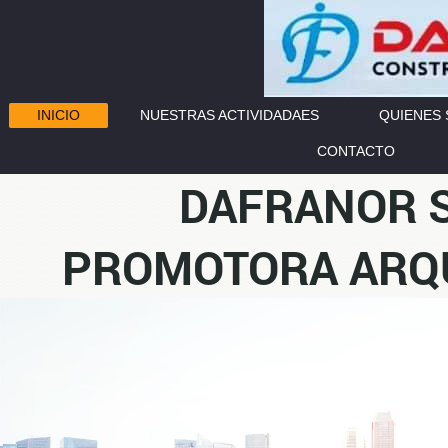
INICIO
NUESTRAS ACTIVIDADAES
QUIENES
CONTACTO
DAFRANOR 
PROMOTORA ARQU