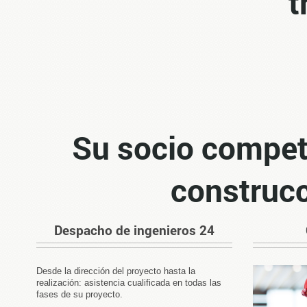
t
Su socio compet
construcc
Despacho de ingenieros 24
Desde la dirección del proyecto hasta la
realización: asistencia cualificada en todas las
fases de su proyecto.