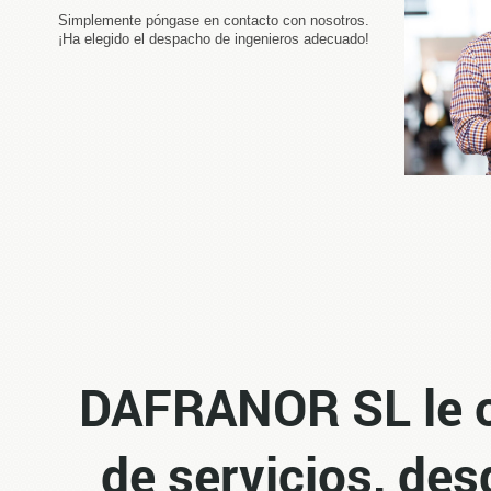
Simplemente póngase en contacto con nosotros.
¡Ha elegido el despacho de ingenieros adecuado!
DAFRANOR SL le o
de servicios, de