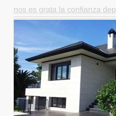
nos es grata la confianza dep