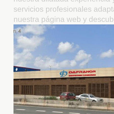
servicios profesionales adap
nuestra página web y descubr